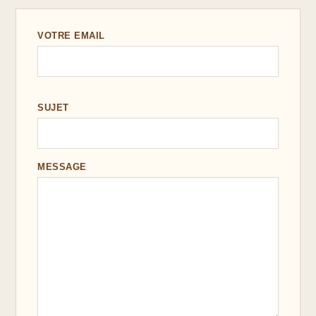
VOTRE EMAIL
SUJET
MESSAGE