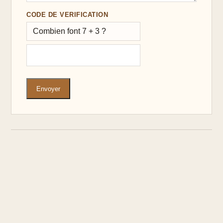
CODE DE VERIFICATION
Combien font 7 + 3 ?
Envoyer